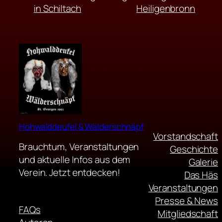
in Schiltach
Heiligenbronn
Hohwalddeufel & Wälderschnäpf
Vorstandschaft
Brauchtum, Veranstaltungen
Geschichte
und aktuelle Infos aus dem
Galerie
Verein. Jetzt entdecken!
Das Häs
Veranstaltungen
Presse & News
FAQs
Mitgliedschaft