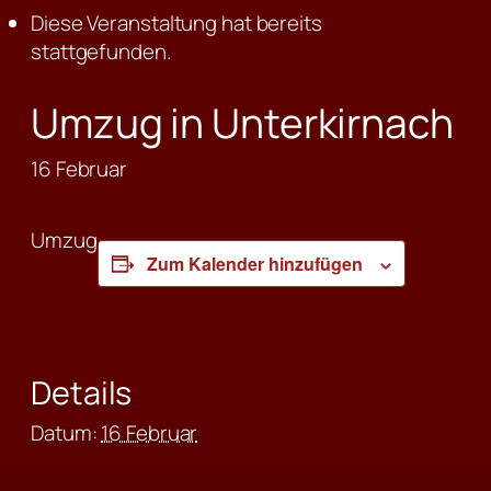
Diese Veranstaltung hat bereits
stattgefunden.
Umzug in Unterkirnach
16 Februar
Umzug
Zum Kalender hinzufügen
Details
Datum:
16 Februar