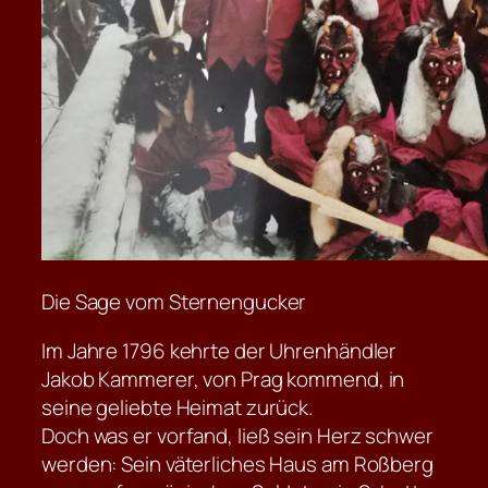
Die Sage vom Sternengucker
Im Jahre 1796 kehrte der Uhrenhändler
Jakob Kammerer, von Prag kommend, in
seine geliebte Heimat zurück.
Doch was er vorfand, ließ sein Herz schwer
werden: Sein väterliches Haus am Roßberg