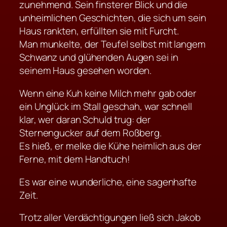
zunehmend. Sein finsterer Blick und die
unheimlichen Geschichten, die sich um sein
Haus rankten, erfüllten sie mit Furcht.
Man munkelte, der Teufel selbst mit langem
Schwanz und glühenden Augen sei in
seinem Haus gesehen worden.
Wenn eine Kuh keine Milch mehr gab oder
ein Unglück im Stall geschah, war schnell
klar, wer daran Schuld trug: der
Sternengucker auf dem Roßberg.
Es hieß, er melke die Kühe heimlich aus der
Ferne, mit dem Handtuch!
Es war eine wunderliche, eine sagenhafte
Zeit.
Trotz aller Verdächtigungen ließ sich Jakob