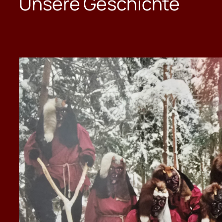
Unsere Geschichte