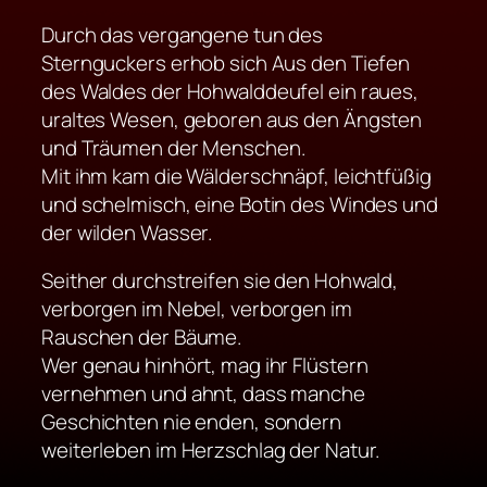
Durch das vergangene tun des
Sternguckers erhob sich Aus den Tiefen
des Waldes der Hohwalddeufel ein raues,
uraltes Wesen, geboren aus den Ängsten
und Träumen der Menschen.
Mit ihm kam die Wälderschnäpf, leichtfüßig
und schelmisch, eine Botin des Windes und
der wilden Wasser.
Seither durchstreifen sie den Hohwald,
verborgen im Nebel, verborgen im
Rauschen der Bäume.
Wer genau hinhört, mag ihr Flüstern
vernehmen und ahnt, dass manche
Geschichten nie enden, sondern
weiterleben im Herzschlag der Natur.