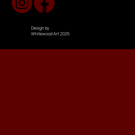
Design by
Whitewood Art 2025