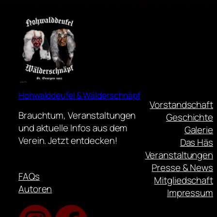
Hohwalddeufel & Wälderschnäpf
Vorstandschaft
Brauchtum, Veranstaltungen
Geschichte
und aktuelle Infos aus dem
Galerie
Verein. Jetzt entdecken!
Das Häs
Veranstaltungen
Presse & News
FAQs
Mitgliedschaft
Autoren
Impressum