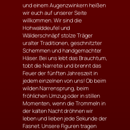
und einem Augenzwinkern heißen
wir euch auf unserer Seite
willkommen. Wir sind die
Hohwalddeufel und
Wälderschnäpf stolze Träger
uralter Traditionen, geschnitzter
Schemmen und handgemachter
Häser. Bei uns lebt das Brauchtum,
tobt die Narretei und brennt das
Feuer der fünften Jahreszeit in
jedem einzelnen von uns! Ob beim
wilden Narrensprung, beim
fröhlichen Umzug oder in stillen
Momenten, wenn die Trommeln in
der kalten Nacht dröhnen wir
leben und lieben jede Sekunde der
Fasnet. Unsere Figuren tragen