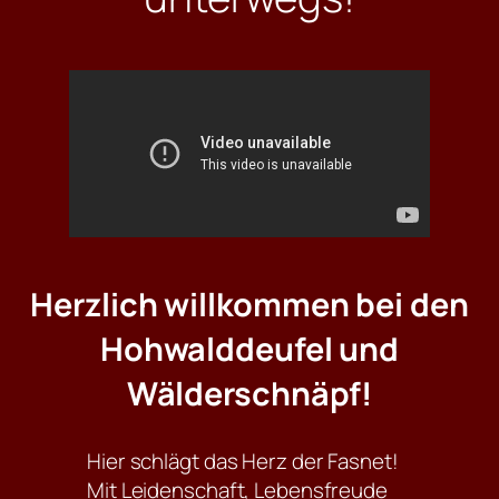
Herzlich willkommen bei den
Hohwalddeufel und
Wälderschnäpf!
Hier schlägt das Herz der Fasnet!
Mit Leidenschaft, Lebensfreude