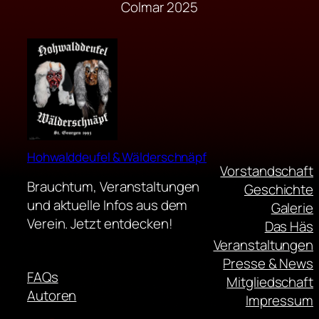
Colmar 2025
Hohwalddeufel & Wälderschnäpf
Vorstandschaft
Brauchtum, Veranstaltungen
Geschichte
und aktuelle Infos aus dem
Galerie
Verein. Jetzt entdecken!
Das Häs
Veranstaltungen
Presse & News
FAQs
Mitgliedschaft
Autoren
Impressum